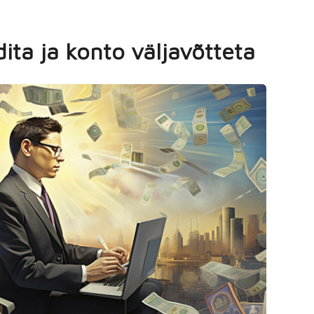
ita ja konto väljavõtteta